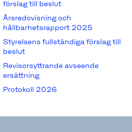
förslag till beslut
Årsredovisning och
hållbarhetsrapport 2025
Styrelsens fullständiga förslag till
beslut
Revisorsyttrande avseende
ersättning
Protokoll 2026