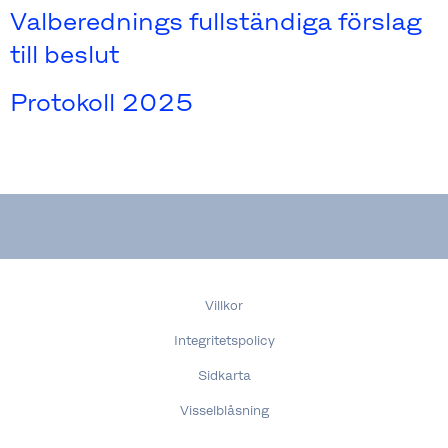
Valberednings fullständiga förslag
till beslut
Protokoll 2025
Villkor
Integritetspolicy
Sidkarta
Visselblåsning