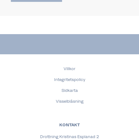
Villkor
Integritetspolicy
Sidkarta
Visselblåsning
KONTAKT
Drottning Kristinas Esplanad 2