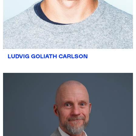
LUDVIG GOLIATH CARLSON