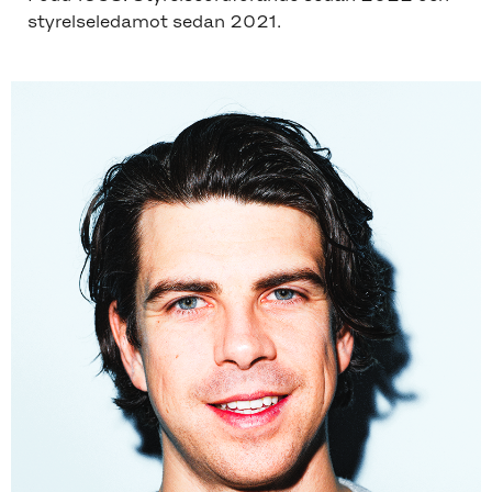
styrelseledamot sedan 2021.