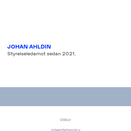
JOHAN AHLDIN
Styrelseledamot sedan 2021.
Villkor
Integritetspolicy