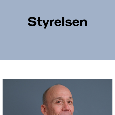
Styrelsen