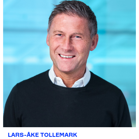
LARS-ÅKE TOLLEMARK