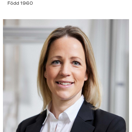
Född 1960