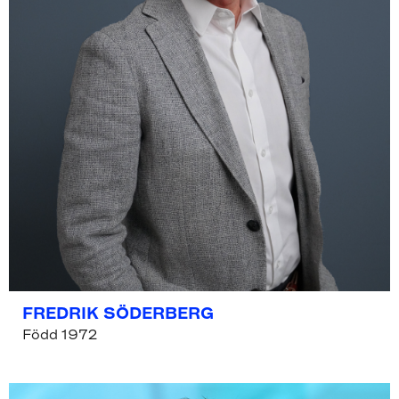
FREDRIK SÖDERBERG
Född 1972