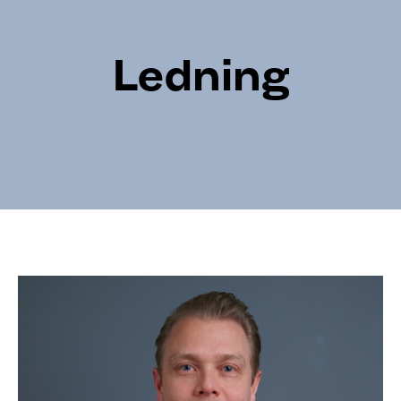
Ledning