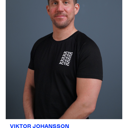
VIKTOR JOHANSSON