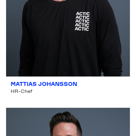
MATTIAS JOHANSSON
HR-Chef