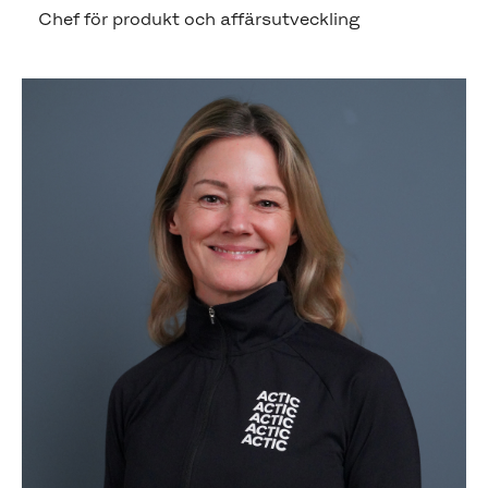
Chef för produkt och affärsutveckling