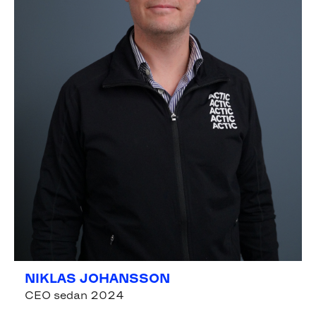
NIKLAS JOHANSSON
CEO sedan 2024