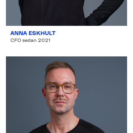
ANNA ESKHULT
CFO sedan 2021