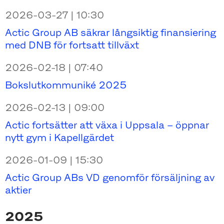
2026-03-27 | 10:30
Actic Group AB säkrar långsiktig finansiering
med DNB för fortsatt tillväxt
2026-02-18 | 07:40
Bokslutkommuniké 2025
2026-02-13 | 09:00
Actic fortsätter att växa i Uppsala – öppnar
nytt gym i Kapellgärdet
2026-01-09 | 15:30
Actic Group ABs VD genomför försäljning av
aktier
2025