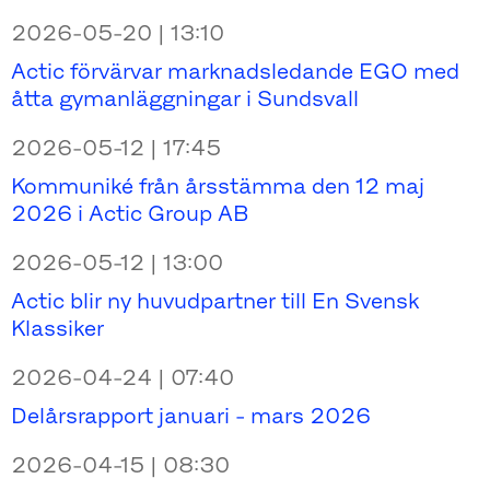
2026-05-20 | 13:10
Actic förvärvar marknadsledande EGO med
åtta gymanläggningar i Sundsvall
2026-05-12 | 17:45
Kommuniké från årsstämma den 12 maj
2026 i Actic Group AB
2026-05-12 | 13:00
Actic blir ny huvudpartner till En Svensk
Klassiker
2026-04-24 | 07:40
Delårsrapport januari - mars 2026
2026-04-15 | 08:30