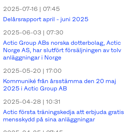
2025-07-16 | 07:45
Delårsrapport april - juni 2025
2025-06-03 | 07:30
Actic Group ABs norska dotterbolag, Actic
Norge AS, har slutfört försäljningen av tolv
anläggningar i Norge
2025-05-20 | 17:00
Kommuniké från årsstämma den 20 maj
2025 i Actic Group AB
2025-04-28 | 10:31
Actic första träningskedja att erbjuda gratis
mensskydd på sina anläggningar