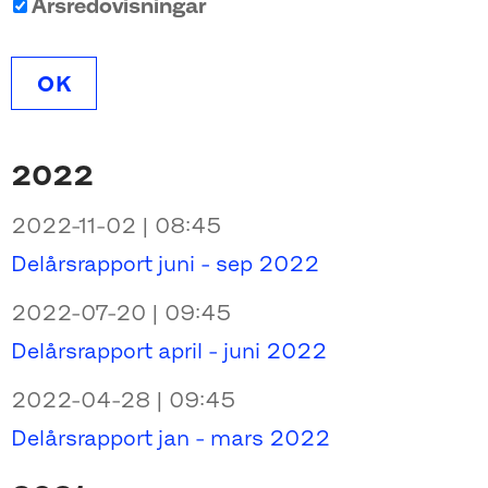
Årsredovisningar
OK
2022
2022-11-02 | 08:45
Delårsrapport juni - sep 2022
2022-07-20 | 09:45
Delårsrapport april - juni 2022
2022-04-28 | 09:45
Delårsrapport jan - mars 2022