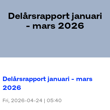
Delårsrapport januari
- mars 2026
Delårsrapport januari - mars
2026
Fri, 2026-04-24 | 05:40