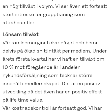
en hög tillväxt i volym. Vi ser även ett fortsatt
stort intresse för gruppträning som
attraherar fler.
Lönsam tillväxt
Vår rörelsemarginal ökar något och beror
delvis på ökad snittintäkt per medlem. Under
årets första kvartal har vi haft en tillväxt om
10 % mot föregående år i andelen
nykundsförsäljning som tecknar större
innehåll i medlemskapet. Det är en positiv
utveckling då det även har en positiv effekt
på life time value.
Vår kostnadskontroll är fortsatt god. Vi har