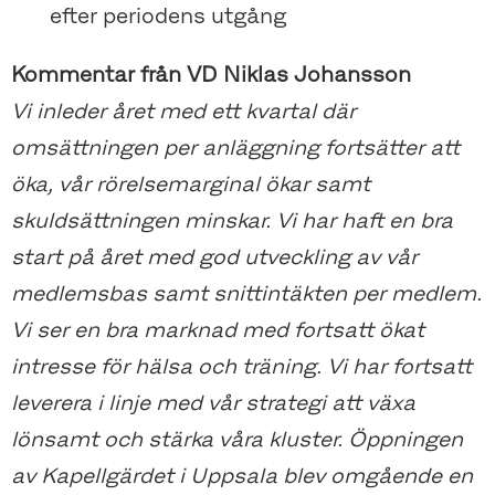
efter periodens utgång
Kommentar från VD Niklas Johansson
Vi inleder året med ett kvartal där
omsättningen per anläggning fortsätter att
öka, vår rörelsemarginal ökar samt
skuldsättningen minskar. Vi har haft en bra
start på året med god utveckling av vår
medlemsbas samt snittintäkten per medlem.
Vi ser en bra marknad med fortsatt ökat
intresse för hälsa och träning. Vi har fortsatt
leverera i linje med vår strategi att växa
lönsamt och stärka våra kluster. Öppningen
av Kapellgärdet i Uppsala blev omgående en