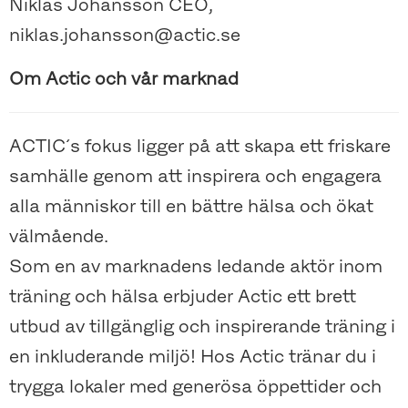
Niklas Johansson CEO,
niklas.johansson@actic.se
Om Actic och vår marknad
ACTIC´s fokus ligger på att skapa ett friskare
samhälle genom att inspirera och engagera
alla människor till en bättre hälsa och ökat
välmående.
Som en av marknadens ledande aktör inom
träning och hälsa erbjuder Actic ett brett
utbud av tillgänglig och inspirerande träning i
en inkluderande miljö! Hos Actic tränar du i
trygga lokaler med generösa öppettider och