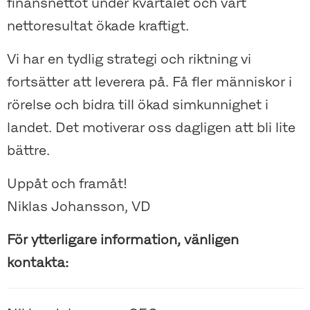
finansnettot under kvartalet och vårt
nettoresultat ökade kraftigt.
Vi har en tydlig strategi och riktning vi
fortsätter att leverera på. Få fler människor i
rörelse och bidra till ökad simkunnighet i
landet. Det motiverar oss dagligen att bli lite
bättre.
Uppåt och framåt!
Niklas Johansson, VD
För ytterligare information, vänligen
kontakta: