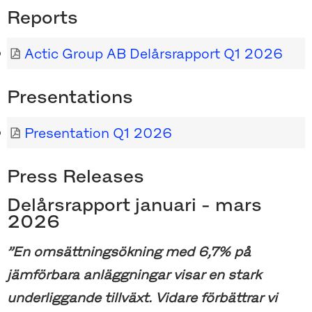
Reports
Actic Group AB Delårsrapport Q1 2026
Presentations
Presentation Q1 2026
Press Releases
Delårsrapport januari - mars
2026
”En omsättningsökning med 6,7% på
jämförbara anläggningar visar en stark
underliggande tillväxt. Vidare förbättrar vi