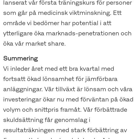
lanserat vår första träningskurs för personer
som går på medicinsk viktminskning. Ett
område vi bedömer har potential i att
ytterligare öka marknads-penetrationen och
öka vår market share.
Summering
Vi inleder året med ett bra kvartal med
fortsatt ökad lönsamhet för jämförbara
anläggningar. Vår tillväxt är lönsam och våra
investeringar ökar nu med förväntan på ökad
volym och snittpris framåt. Vår förbättrade
skuldsättning får genomslag i
resultaträkningen med stark förbättring av