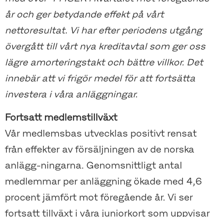
år och ger betydande effekt på vårt
nettoresultat. Vi har efter periodens utgång
övergått till vårt nya kreditavtal som ger oss
lägre amorteringstakt och bättre villkor. Det
innebär att vi frigör medel för att fortsätta
investera i våra anläggningar.
Fortsatt medlemstillväxt
Vår medlemsbas utvecklas positivt rensat
från effekter av försäljningen av de norska
anlägg-ningarna. Genomsnittligt antal
medlemmar per anläggning ökade med 4,6
procent jämfört mot föregående år. Vi ser
fortsatt tillväxt i våra juniorkort som uppvisar