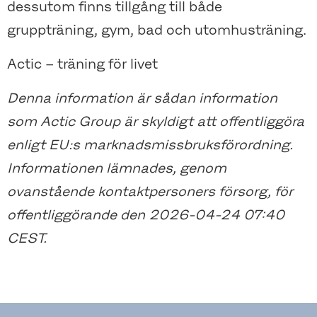
dessutom finns tillgång till både
gruppträning, gym, bad och utomhusträning.
Actic – träning för livet
Denna information är sådan information
som Actic Group är skyldigt att offentliggöra
enligt EU:s marknadsmissbruksförordning.
Informationen lämnades, genom
ovanstående kontaktpersoners försorg, för
offentliggörande den 2026-04-24 07:40
CEST.