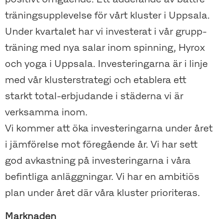
träningsupplevelse för vårt kluster i Uppsala.
Under kvartalet har vi investerat i vår grupp-
träning med nya salar inom spinning, Hyrox
och yoga i Uppsala. Investeringarna är i linje
med vår klusterstrategi och etablera ett
starkt total-erbjudande i städerna vi är
verksamma inom.
Vi kommer att öka investeringarna under året
i jämförelse mot föregående år. Vi har sett
god avkastning på investeringarna i våra
befintliga anläggningar. Vi har en ambitiös
plan under året där våra kluster prioriteras.
Marknaden