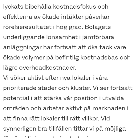
lyckats bibehålla kostnadsfokus och
effekterna av ökade intäkter påverkar
rörelseresultatet i hög grad. Bolagets
underliggande lönsamhet i jämförbara
anläggningar har fortsatt att öka tack vare
ökade volymer på befintlig kostnadsbas och
lägre overheadkostnader.
Vi söker aktivt efter nya lokaler i våra
prioriterade städer och kluster. Vi ser fortsatt
potential i att stärka vår position i utvalda
områden och arbetar aktivt på marknaden i
att finna rätt lokaler till rätt villkor. Vid
synnerligen bra tillfällen tittar vi på möjliga