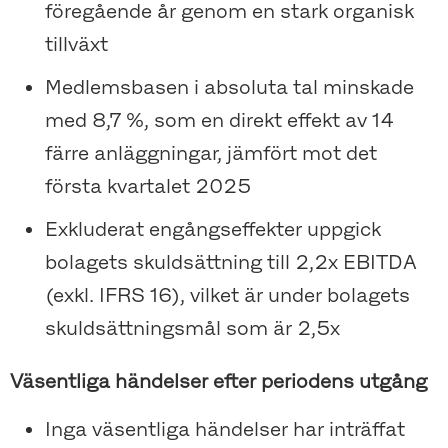
föregående år genom en stark organisk
tillväxt
Medlemsbasen i absoluta tal minskade
med 8,7 %, som en direkt effekt av 14
färre anläggningar, jämfört mot det
första kvartalet 2025
Exkluderat engångseffekter uppgick
bolagets skuldsättning till 2,2x EBITDA
(exkl. IFRS 16), vilket är under bolagets
skuldsättningsmål som är 2,5x
Väsentliga händelser efter periodens utgång
Inga väsentliga händelser har inträffat