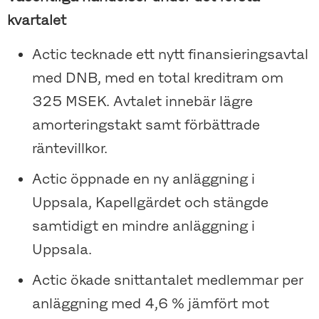
kvartalet
Actic tecknade ett nytt finansieringsavtal
med DNB, med en total kreditram om
325 MSEK. Avtalet innebär lägre
amorteringstakt samt förbättrade
räntevillkor.
Actic öppnade en ny anläggning i
Uppsala, Kapellgärdet och stängde
samtidigt en mindre anläggning i
Uppsala.
Actic ökade snittantalet medlemmar per
anläggning med 4,6 % jämfört mot