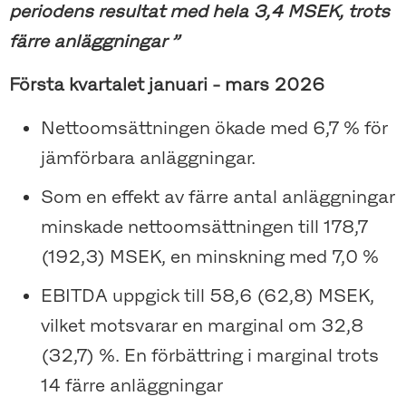
periodens resultat med hela 3,4 MSEK, trots
färre anläggningar ”
Första kvartalet januari - mars 2026
Nettoomsättningen ökade med 6,7 % för
jämförbara anläggningar.
Som en effekt av färre antal anläggningar
minskade nettoomsättningen till 178,7
(192,3) MSEK, en minskning med 7,0 %
EBITDA uppgick till 58,6 (62,8) MSEK,
vilket motsvarar en marginal om 32,8
(32,7) %. En förbättring i marginal trots
14 färre anläggningar