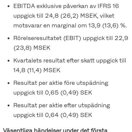
EBITDA exklusive påverkan av IFRS 16
uppgick till 24,8 (26,2) MSEK, vilket
motsvarar en marginal om 13,9 (13,6) %.
Rörelseresultatet (EBIT) uppgick till 22,9
(23,8) MSEK
Kvartalets resultat efter skatt uppgick till
14,8 (11,4) MSEK
Resultat per aktie före utspädning
uppgick till 0,65 (0,49) SEK
Resultat per aktie efter utspädning
uppgick till 0,64 (0,49) SEK
Väsentliga händelser under det första