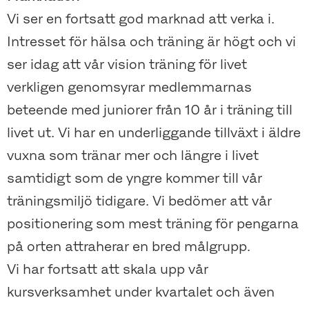
Vi ser en fortsatt god marknad att verka i.
Intresset för hälsa och träning är högt och vi
ser idag att vår vision träning för livet
verkligen genomsyrar medlemmarnas
beteende med juniorer från 10 år i träning till
livet ut. Vi har en underliggande tillväxt i äldre
vuxna som tränar mer och längre i livet
samtidigt som de yngre kommer till vår
träningsmiljö tidigare. Vi bedömer att vår
positionering som mest träning för pengarna
på orten attraherar en bred målgrupp.
Vi har fortsatt att skala upp vår
kursverksamhet under kvartalet och även