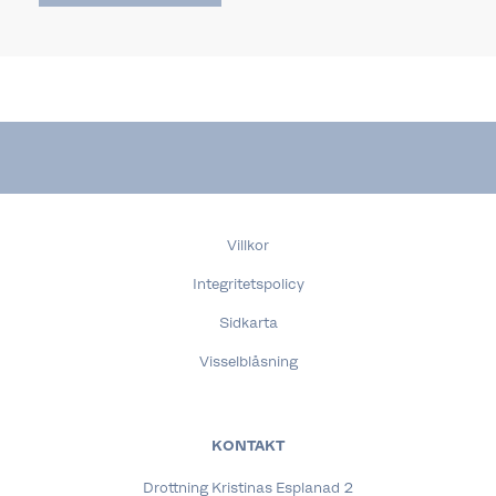
Villkor
Integritetspolicy
Sidkarta
Visselblåsning
KONTAKT
Drottning Kristinas Esplanad 2